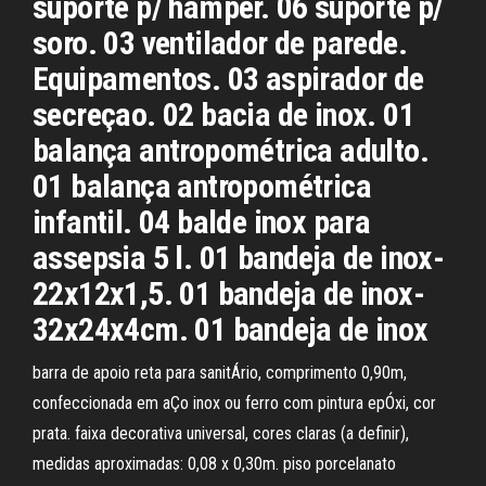
suporte p/ hamper. 06 suporte p/
soro. 03 ventilador de parede.
Equipamentos. 03 aspirador de
secreçao. 02 bacia de inox. 01
balança antropométrica adulto.
01 balança antropométrica
infantil. 04 balde inox para
assepsia 5 l. 01 bandeja de inox-
22x12x1,5. 01 bandeja de inox-
32x24x4cm. 01 bandeja de inox
barra de apoio reta para sanitÁrio, comprimento 0,90m,
confeccionada em aÇo inox ou ferro com pintura epÓxi, cor
prata. faixa decorativa universal, cores claras (a definir),
medidas aproximadas: 0,08 x 0,30m. piso porcelanato