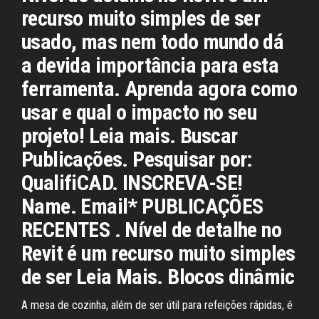
recurso muito simples de ser
usado, mas nem todo mundo dá
a devida importância para esta
ferramenta. Aprenda agora como
usar e qual o impacto no seu
projeto! Leia mais. Buscar
Publicações. Pesquisar por:
QualifiCAD. INSCREVA-SE!
Name. Email* PUBLICAÇÕES
RECENTES . Nível de detalhe no
Revit é um recurso muito simples
de ser Leia Mais. Blocos dinâmic
A mesa de cozinha, além de ser útil para refeições rápidas, é