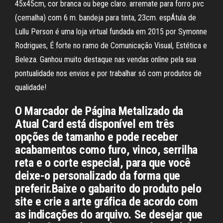
45x45cm, cor branca ou bege claro. arremate para forro pvc
(cemalha) com 6 m. bandeja para tinta, 23cm. espÁtula de
Lullu Person é uma loja virtual fundada em 2015 por Symonne
Rodrigues, É forte no ramo de Comunicação Visual, Estética e
Beleza. Ganhou muito destaque nas vendas online pela sua
pontualidade nos envios e por trabalhar só com produtos de
qualidade!
O Marcador de Página Metalizado da
Atual Card está disponível em três
opções de tamanho e pode receber
acabamentos como furo, vinco, serrilha
reta e o corte especial, para que você
deixe-o personalizado da forma que
preferir.Baixe o gabarito do produto pelo
site e crie a arte gráfica de acordo com
as indicações do arquivo. Se desejar que