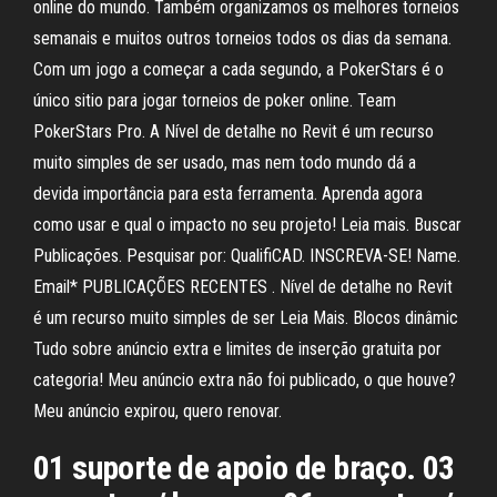
online do mundo. Também organizamos os melhores torneios
semanais e muitos outros torneios todos os dias da semana.
Com um jogo a começar a cada segundo, a PokerStars é o
único sitio para jogar torneios de poker online. Team
PokerStars Pro. A Nível de detalhe no Revit é um recurso
muito simples de ser usado, mas nem todo mundo dá a
devida importância para esta ferramenta. Aprenda agora
como usar e qual o impacto no seu projeto! Leia mais. Buscar
Publicações. Pesquisar por: QualifiCAD. INSCREVA-SE! Name.
Email* PUBLICAÇÕES RECENTES . Nível de detalhe no Revit
é um recurso muito simples de ser Leia Mais. Blocos dinâmic
Tudo sobre anúncio extra e limites de inserção gratuita por
categoria! Meu anúncio extra não foi publicado, o que houve?
Meu anúncio expirou, quero renovar.
01 suporte de apoio de braço. 03