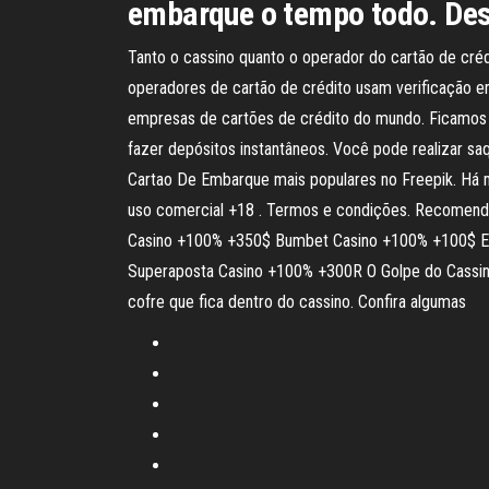
embarque o tempo todo. Desde
Tanto o cassino quanto o operador do cartão de crédi
operadores de cartão de crédito usam verificação e
empresas de cartões de crédito do mundo. Ficamos f
fazer depósitos instantâneos. Você pode realizar 
Cartao De Embarque mais populares no Freepik. Há m
uso comercial +18 . Termos e condições. Recomend
Casino +100% +350$ Bumbet Casino +100% +100$ Eu
Superaposta Casino +100% +300R O Golpe do Cassino D
cofre que fica dentro do cassino. Confira algumas