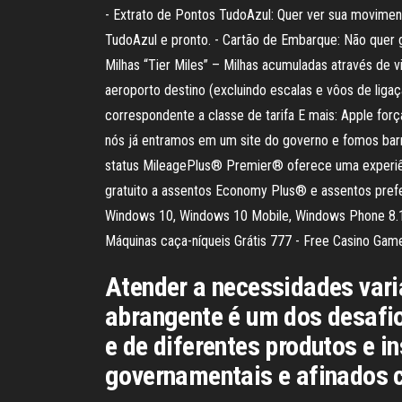
- Extrato de Pontos TudoAzul: Quer ver sua movimen
TudoAzul e pronto. - Cartão de Embarque: Não quer g
Milhas “Tier Miles” – Milhas acumuladas através de 
aeroporto destino (excluindo escalas e vôos de liga
correspondente a classe de tarifa E mais: Apple for
nós já entramos em um site do governo e fomos barra
status MileagePlus® Premier® oferece uma experiên
gratuito a assentos Economy Plus® e assentos prefer
Windows 10, Windows 10 Mobile, Windows Phone 8.1. V
Máquinas caça-níqueis Grátis 777 - Free Casino Gam
Atender a necessidades vari
abrangente é um dos desafio
e de diferentes produtos e 
governamentais e afinados