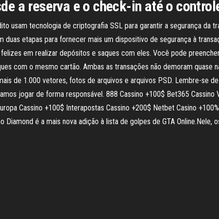
 a reserva e o check-in até o controle
to usam tecnologia de criptografia SSL para garantir a segurança da tr
m duas etapas para fornecer mais um dispositivo de segurança à transa
elizes em realizar depósitos e saques com eles. Você pode preencher 
saques com o mesmo cartão. Ambas as transações não demoram quase na
ais de 1.000 vetores, fotos de arquivos e arquivos PSD. Lembre-se de 
amos jogar de forma responsável. 888 Cassino +100$ Bet365 Cassino 
ropa Cassino +100$ Interapostas Cassino +200$ Netbet Casino +100%
iamond é a mais nova adição à lista de golpes de GTA Online.Nele, os j