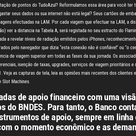
tação de pontos do TudoAzul? Reformulamos essa área para você ter tud
astar seus dados ou sua internet não está legal? Seus cartões de emba
viagens efectuadas na LAM. Por cada viagem que efectuar na LAM, a dis
ção) ver a distancia na Tabela A, será registada no seu extracto do Fl
çada a revelar níveis de radiação emitidos pelos iPhones; reconheciment
dos pelo navegador que dizia “esta conexão não é confiável” ou “o cert
cia de viagem superior em todas as fases da sua jornada. Os associa
enciais, isenção de taxas, upgrades, serviços de viagem prioritários e 
eja as capturas de tela, leia as opiniões mais recentes dos clientes 
e Slot Machines.
adas de apoio financeiro com uma vis
s do BNDES. Para tanto, o Banco conta
instrumentos de apoio, sempre em linha
 com o momento econômico e as deman