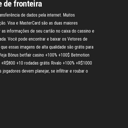
 de fronteira
ansferência de dados pela internet. Muitos
ção. Visa e MasterCard são as duas maiores
as informações de seu cartão no caixa do cassino e
da. Você pode encontrar e baixar os Vetores de
que essas imagens de alta qualidade são grátis para
Veja Bônus betfair casino +100% +100$ Betmotion
 +R$800 +10 rodadas grátis Rivalo +100% +R$1000
ogadores devem planejar, se infiltrar e roubar o