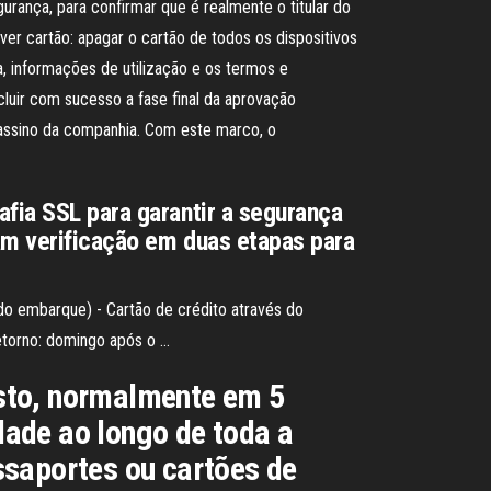
urança, para confirmar que é realmente o titular do
er cartão: apagar o cartão de todos os dispositivos
, informações de utilização e os termos e
luir com sucesso a fase final da aprovação
cassino da companhia. Com este marco, o
afia SSL para garantir a segurança
sam verificação em duas etapas para
o embarque) - Cartão de crédito através do
etorno: domingo após o …
sto, normalmente em 5
ade ao longo de toda a
ssaportes ou cartões de