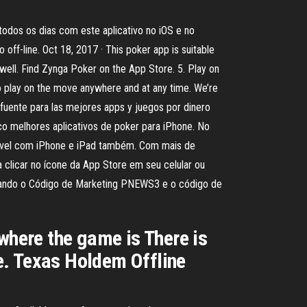
odos os dias com este aplicativo no iOS e no
-line. Oct 18, 2017 · This poker app is suitable
well. Find Zynga Poker on the App Store. 5. Play on
o play on the move anywhere and at any time. We’re
 fuente para las mejores apps y juegos por dinero
co melhores aplicativos de poker para iPhone. No
atível com iPhone e iPad também. Com mais de
 clicar no ícone da App Store em seu celular ou
 usando o Código de Marketing PNEWS3 e o código de
where the game is There is
e. Texas Holdem Offline