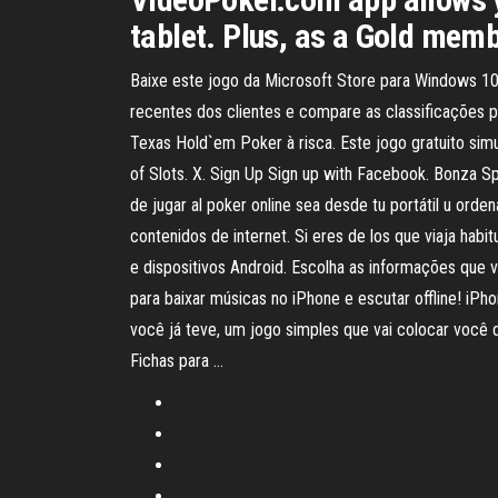
tablet. Plus, as a Gold mem
Baixe este jogo da Microsoft Store para Windows 10
recentes dos clientes e compare as classificações p
Texas Hold`em Poker à risca. Este jogo gratuito sim
of Slots. X. Sign Up Sign up with Facebook. Bonza S
de jugar al poker online sea desde tu portátil u or
contenidos de internet. Si eres de los que viaja hab
e dispositivos Android. Escolha as informações que v
para baixar músicas no iPhone e escutar offline! i
você já teve, um jogo simples que vai colocar você 
Fichas para …