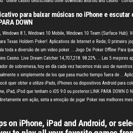
id · online casino deutschland ohne download android and casino · combi
ativo para baixar músicas no iPhone e escutar o
K PARA DOWN
, Windows 8.1, Windows 10 Mobile, Windows 10 Team (Surface Hub). Veja
ara Texas Holdem Poker!. Aplicativos de Internet e Rede; O primeiro j
ula toda a diversão de um video poker. … Jogo De Poker Offline Para I
pins Casino. Live Dream Catcher 14,707,218. 98.22%. … Las 5 mejores a
denador de sobremesa, hoy en día cada vez hacemos más uso de nuestros 
itualmente o simplemente de los que pasa mucho tiempo fuera de … Aplica
ocê quer obter e utilize iPads, iPhones ou dispositivos Android para c
Phone, iPad, iPod que tenham o iOS 9.0 ou posterior.LINK PARA DOWN O 
diretamente em ação, sinta a emoção de jogar Poker nas melhores mesas.
ps on iPhone, iPad and Android, or sele
ou to play all your favorite games fro