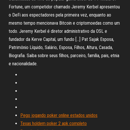
Fortune, um competidor chamado Jeremy Kerbel apresentou
o DeFi aos espectadores pela primeira vez, enquanto ao
mesmo tempo mencionava Bitcoin e criptomoedas como um
todo. Jeremy Kerbel é diretor administrativo da OSL e
fundador da Kerve Capital, um fundo […] Pat Sajak Esposa,
Patrimônio Líquido, Salário, Esposa, Filhos, Altura, Casada,
Biografia. Saiba sobre seus filhos, parceiro, família, pais, etnia
e nacionalidade.
Pego jogando poker online estados unidos
Texas holdem poker 2 apk completo