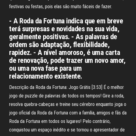
festivas ou festas, pois elas são muito fáceis de fazer.
- A Roda da Fortuna indica que em breve
terá surpresas e novidades na sua vida,
geralmente positivas. - As palavras de
ordem são adaptação, flexibilidade,
rapidez. - A nível amoroso, é uma carta
de renovação, pode trazer um novo amor,
ou uma nova fase para um
relacionamento existente.
Descrição da Roda da Fortuna: Jogo Grátis [3.53] É o melhor
jogo de puzzle de palavras de todos os tempos! Gire a roda,
resolva quebra-cabeças e treine seu cérebro enquanto joga o
jogo oficial da Roda da Fortuna com a família, amigos e fãs da
Roda da Fortuna em todos os lugares! Pelo contrário,
conquistou um espaço inédito e se tornou o apresentador de