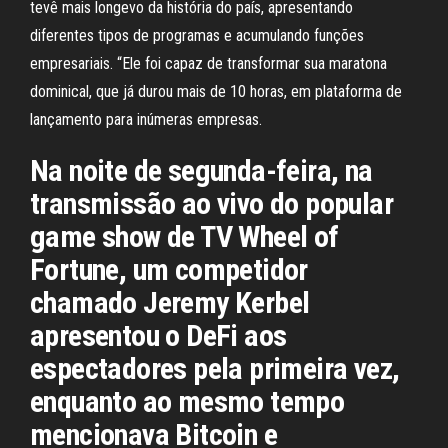
tevê mais longevo da história do país, apresentando
diferentes tipos de programas e acumulando funções
empresariais. “Ele foi capaz de transformar sua maratona
dominical, que já durou mais de 10 horas, em plataforma de
lançamento para inúmeras empresas.
Na noite de segunda-feira, na
transmissão ao vivo do popular
game show de TV Wheel of
Fortune, um competidor
chamado Jeremy Kerbel
apresentou o DeFi aos
espectadores pela primeira vez,
enquanto ao mesmo tempo
mencionava Bitcoin e