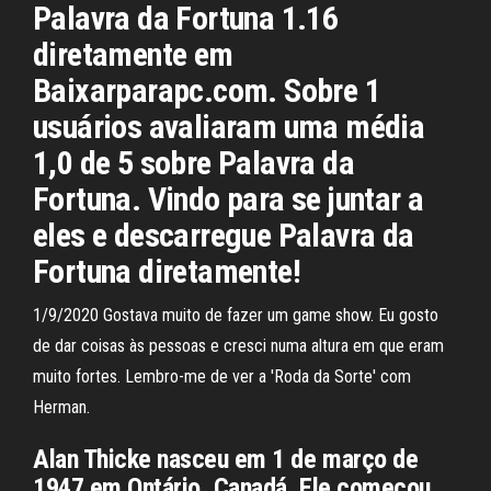
Palavra da Fortuna 1.16
diretamente em
Baixarparapc.com. Sobre 1
usuários avaliaram uma média
1,0 de 5 sobre Palavra da
Fortuna. Vindo para se juntar a
eles e descarregue Palavra da
Fortuna diretamente!
1/9/2020 Gostava muito de fazer um game show. Eu gosto
de dar coisas às pessoas e cresci numa altura em que eram
muito fortes. Lembro-me de ver a 'Roda da Sorte' com
Herman.
Alan Thicke nasceu em 1 de março de
1947 em Ontário, Canadá. Ele começou