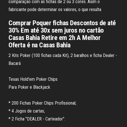
comparação com as fichas de 2 ou 3 cores. Asim o
fabricante pode determinar os valores, o que resulta
Comprar Poquer fichas Descontos de até
30% Em até 30x sem juros no cartão
Casas Bahia Retire em 2h A Melhor
Oferta é na Casas Bahia
2 Kits Poker (100 fichas cada Kit), 2 baralhos e ficha Dealer -
Bacará
Texas Hold'em Poker Chips
Para Poker e Blackjack
* 200 Fichas Poker Chips Profissional;
* 4 Jogos de cartas;
* 2 Ficha "DEALER - Carteador".