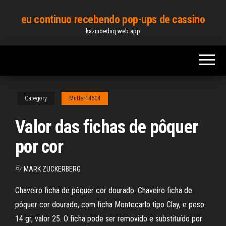
Skip
eu continuo recebendo pop-ups de cassino
to
kazinoednq.web.app
the
content
Category
Mutter14604
Valor das fichas de pôquer
por cor
By
MARK ZUCKERBERG
Chaveiro ficha de pôquer cor dourado. Chaveiro ficha de
pôquer cor dourado, com ficha Montecarlo tipo Clay, e peso
14 gr, valor 25. O ficha pode ser removido e substituído por