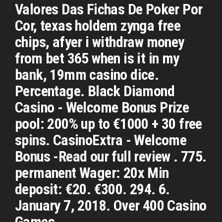
Valores Das Fichas De Poker Por
Cor, texas holdem zynga free
chips, afyer i withdraw money
from bet 365 when is it in my
bank, 19mm casino dice.
Percentage. Black Diamond
Casino - Welcome Bonus Prize
pool: 200% up to €1000 + 30 free
spins. CasinoExtra - Welcome
Bonus -Read our full review . 775.
permanent Wager: 20x Min
deposit: €20. €300. 294. 6.
January 7, 2018. Over 400 Casino
Games