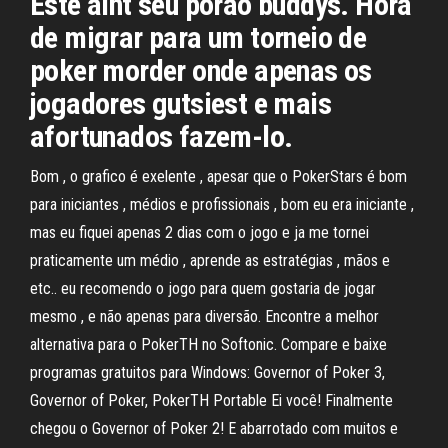
Este aint seu porão buddys. Hora
de migrar para um torneio de
poker morder onde apenas os
jogadores gutsiest e mais
afortunados fazem-lo.
Bom , o grafico é exelente , apesar que o PokerStars é bom
para iniciantes , médios e profissionais , bom eu era iniciante ,
mas eu fiquei apenas 2 dias com o jogo e ja me tornei
praticamente um médio , aprende as estratégias , mãos e
etc.. eu recomendo o jogo para quem gostaria de jogar
mesmo , e não apenas para diversão. Encontre a melhor
alternativa para o PokerTH no Softonic. Compare e baixe
programas gratuitos para Windows: Governor of Poker 3,
Governor of Poker, PokerTH Portable Ei você! Finalmente
chegou o Governor of Poker 2! E abarrotado com muitos e