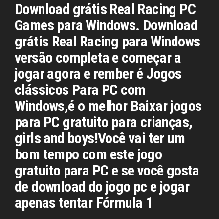
Download grátis Real Racing PC
Games para Windows. Download
grátis Real Racing para Windows
versão completa e começar a
jogar agora e rember é Jogos
clássicos Para PC com
Windows,é o melhor Baixar jogos
para PC gratuito para crianças,
girls and boys!Você vai ter um
bom tempo com este jogo
gratuito para PC e se você gosta
de download do jogo pc e jogar
apenas tentar Fórmula 1