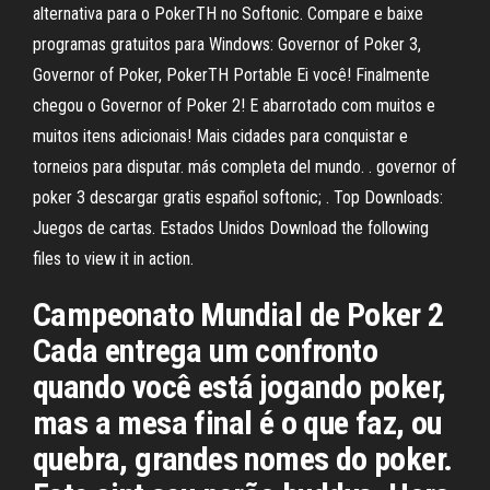
alternativa para o PokerTH no Softonic. Compare e baixe
programas gratuitos para Windows: Governor of Poker 3,
Governor of Poker, PokerTH Portable Ei você! Finalmente
chegou o Governor of Poker 2! E abarrotado com muitos e
muitos itens adicionais! Mais cidades para conquistar e
torneios para disputar. más completa del mundo. . governor of
poker 3 descargar gratis español softonic; . Top Downloads:
Juegos de cartas. Estados Unidos Download the following
files to view it in action.
Campeonato Mundial de Poker 2
Cada entrega um confronto
quando você está jogando poker,
mas a mesa final é o que faz, ou
quebra, grandes nomes do poker.