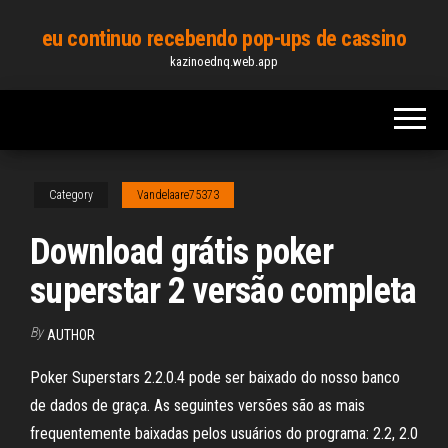
Skip
eu continuo recebendo pop-ups de cassino
to
kazinoednq.web.app
the
content
Category
Vandelaare75373
Download grátis poker
superstar 2 versão completa
By
AUTHOR
Poker Superstars 2.2.0.4 pode ser baixado do nosso banco
de dados de graça. As seguintes versões são as mais
frequentemente baixadas pelos usuários do programa: 2.2, 2.0