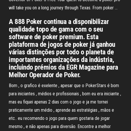
will take you on a long journey through Texas. From poker …
A 888 Poker continua a disponibilizar
qualidade topo de gama com o seu
software de poker premium. Esta
plataforma de jogos de poker já ganhou
várias distinções por todo o planeta de
importantes organizações da indústria,
incluindo prémios da EGR Magazine para
Melhor Operador de Poker.
Bom , o grafico é exelente , apesar que o PokerStars é bom
para iniciantes , médios e profissionais , bom eu era iniciante ,
mas eu fiquei apenas 2 dias com o jogo e ja me tornei
praticamente um médio , aprende as estratégias , mãos e
etc.. eu recomendo o jogo para quem gostaria de jogar
mesmo , e não apenas para diversão. Encontre a melhor