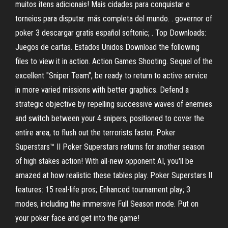
muitos itens adicionais! Mais cidades para conquistar e
torneios para disputar. más completa del mundo. . governor of
poker 3 descargar gratis español softonic; . Top Downloads:
Juegos de cartas. Estados Unidos Download the following
files to view it in action. Action Games Shooting. Sequel of the
excellent "Sniper Team", be ready to return to active service
in more varied missions with better graphics. Defend a
strategic objective by repelling successive waves of enemies
and switch between your 4 snipers, positioned to cover the
entire area, to flush out the terrorists faster. Poker
Superstars™ II Poker Superstars returns for another season
of high stakes action! With all-new opponent AI, you'll be
amazed at how realistic these tables play. Poker Superstars II
features: 15 real-life pros; Enhanced tournament play; 3
modes, including the immersive Full Season mode. Put on
your poker face and get into the game!