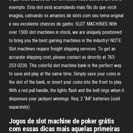
exemplo. Esta slot está acumulando mais fãs do que você
imagina, cativando os amantes de slots com seu tema original
e seu excelente chances de ganho. SLOT MACHINES With
over 1500 slot machines in stock, we are uniquely positioned
to bring you the best gaming machines in the industry! NOTE:
Slot machines require freight shipping services. To get an
accurate shipping cost, please contact us directly at 763-
253-0230. This colorful slot machine bank is the perfect way
to save and play at the same time. Simply save your coins in
the slot of the bank, or insert your coins into the front to play.
With a red pull handle, the lights flash and the bell rings when it
dispenses your jackpot winnings. Req. 2 “AA” batteries (sold
separately).
Jogos de slot machine de poker grátis
com essas dicas mais aquelas primeiras