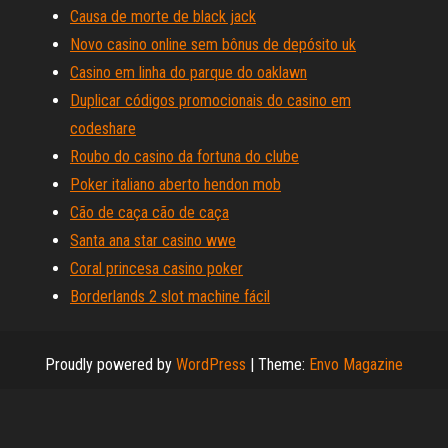
Causa de morte de black jack
Novo casino online sem bônus de depósito uk
Casino em linha do parque do oaklawn
Duplicar códigos promocionais do casino em
codeshare
Roubo do casino da fortuna do clube
Poker italiano aberto hendon mob
Cão de caça cão de caça
Santa ana star casino wwe
Coral princesa casino poker
Borderlands 2 slot machine fácil
Proudly powered by
WordPress
|
Theme:
Envo Magazine