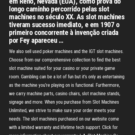
em Reno, Nevada (EUA), como prova do
longo caminho percorrido pelas slot
machines no século XX. As slot machines
tiveram sucesso imediato, e em 1907 o
primeiro concorrente à invenção criada
por Fey apareceu …
We also sell used poker machines and the IGT slot machines.
Choose from our comprehensive collection to find the best
slot machine suited for your casino or your private game
room. Gambling can be a lot of fun but it’s only as entertaining
as the machine you’re playing on is functional. Furthermore,
we carry machine parts, casino chairs, slot machine stands,
signage and more. When you purchase from Slot Machines
Unlimited, we strive to make sure your order meets your
needs. The slot machines purchased on our website come
with a limited warranty and lifetime tech support. Click for