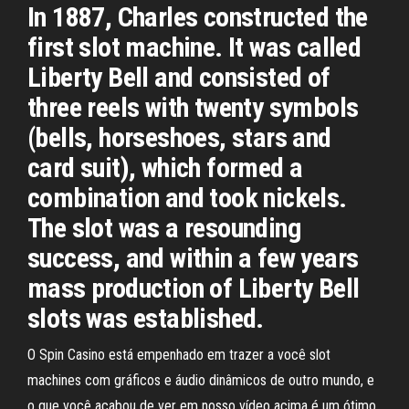
In 1887, Charles constructed the
first slot machine. It was called
Liberty Bell and consisted of
three reels with twenty symbols
(bells, horseshoes, stars and
card suit), which formed a
combination and took nickels.
The slot was a resounding
success, and within a few years
mass production of Liberty Bell
slots was established.
O Spin Casino está empenhado em trazer a você slot
machines com gráficos e áudio dinâmicos de outro mundo, e
o que você acabou de ver em nosso vídeo acima é um ótimo