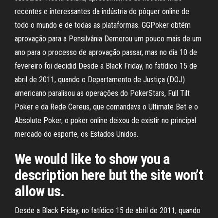
recentes e interessantes da indústria do pôquer online de
todo o mundo e de todas as plataformas. GGPoker obtém
aprovação para a Pensilvânia Demorou um pouco mais de um
ano para o processo de aprovação passar, mas no dia 10 de
fevereiro foi decidid Desde a Black Friday, no fatídico 15 de
abril de 2011, quando o Departamento de Justiça (DOJ)
americano paralisou as operações do PokerStars, Full Tilt
Poker e da Rede Cereus, que comandava o Ultimate Bet e o
Absolute Poker, o poker online deixou de existir no principal
mercado do esporte, os Estados Unidos.
We would like to show you a
description here but the site won’t
allow us.
Desde a Black Friday, no fatídico 15 de abril de 2011, quando