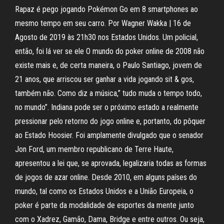
Rapaz é pego jogando Pokémon Go em 8 smartphones ao
mesmo tempo em seu carro. Por Wagner Wakka | 16 de
Agosto de 2019 às 21h30 nos Estados Unidos. Um policial,
então, foi lá ver se ele O mundo do poker online de 2008 não
existe mais e, de certa maneira, o Paulo Santiago, jovem de
21 anos, que arriscou ser ganhar a vida jogando sit & gos,
também não. Como diz a música,” tudo muda o tempo todo,
no mundo”. Indiana pode ser o próximo estado a realmente
pressionar pelo retorno do jogo online e, portanto, do pôquer
ao Estado Hoosier. Foi amplamente divulgado que o senador
Jon Ford, um membro republicano de Terre Haute,
apresentou a lei que, se aprovada, legalizaria todas as formas
de jogos de azar online. Desde 2010, em alguns países do
mundo, tal como os Estados Unidos e a União Europeia, o
poker é parte da modalidade de esportes da mente junto
com o Xadrez, Gamão, Dama, Bridge e entre outros. Ou seja,