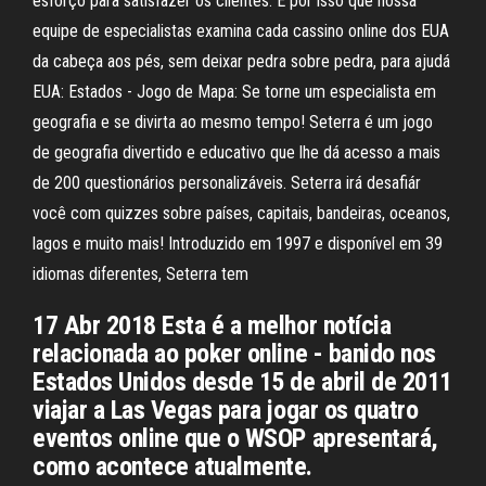
esforço para satisfazer os clientes. É por isso que nossa
equipe de especialistas examina cada cassino online dos EUA
da cabeça aos pés, sem deixar pedra sobre pedra, para ajudá
EUA: Estados - Jogo de Mapa: Se torne um especialista em
geografia e se divirta ao mesmo tempo! Seterra é um jogo
de geografia divertido e educativo que lhe dá acesso a mais
de 200 questionários personalizáveis. Seterra irá desafiár
você com quizzes sobre países, capitais, bandeiras, oceanos,
lagos e muito mais! Introduzido em 1997 e disponível em 39
idiomas diferentes, Seterra tem
17 Abr 2018 Esta é a melhor notícia
relacionada ao poker online - banido nos
Estados Unidos desde 15 de abril de 2011
viajar a Las Vegas para jogar os quatro
eventos online que o WSOP apresentará,
como acontece atualmente.