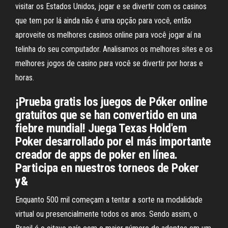
visitar os Estados Unidos, jogar e se divertir com os casinos
que tem por lá ainda não é uma opção para você, então
aproveite os melhores casinos online para você jogar aí na
telinha do seu computador. Analisamos os melhores sites e os
melhores jogos de casino para você se divertir por horas e
horas.
¡Prueba gratis los juegos de Póker online
gratuitos que se han convertido en una
fiebre mundial! Juega Texas Hold'em
Poker desarrollado por el más importante
creador de apps de poker en línea.
Participa en nuestros torneos de Poker
y&
Enquanto 500 mil começam a tentar a sorte na modalidade
virtual ou presencialmente todos os anos. Sendo assim, o