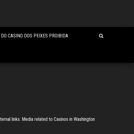
DO CASINO DOS PEIXES PROIBIDA
ernal links. Media related to Casinos in Washington