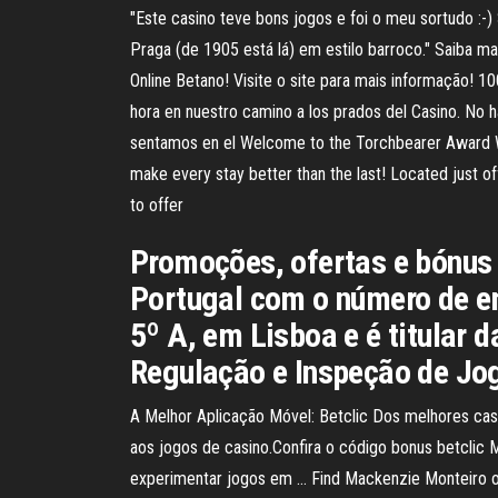
"Este casino teve bons jogos e foi o meu sortudo :-
Praga (de 1905 está lá) em estilo barroco." Saiba ma
Online Betano! Visite o site para mais informação!
hora en nuestro camino a los prados del Casino. No h
sentamos en el Welcome to the Torchbearer Award Win
make every stay better than the last! Located just o
to offer
Promoções, ofertas e bónus
Portugal com o número de e
5º A, em Lisboa e é titular 
Regulação e Inspeção de Jog
A Melhor Aplicação Móvel: Betclic Dos melhores casi
aos jogos de casino.Confira o código bonus betclic 
experimentar jogos em … Find Mackenzie Monteiro onl