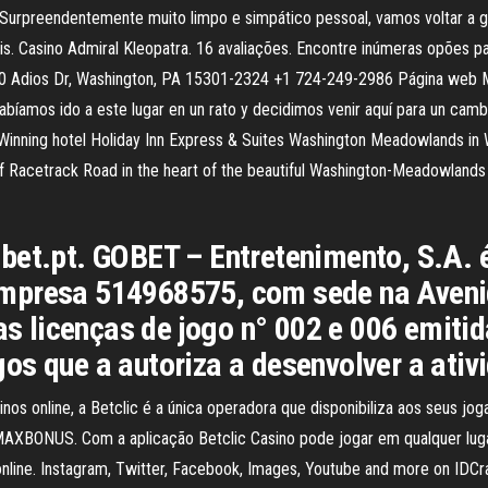
) Surpreendentemente muito limpo e simpático pessoal, vamos voltar a 
is. Casino Admiral Kleopatra. 16 avaliações. Encontre inúmeras opões p
 100 Adios Dr, Washington, PA 15301-2324 +1 724-249-2986 Página web 
abíamos ido a este lugar en un rato y decidimos venir aquí para un camb
ning hotel Holiday Inn Express & Suites Washington Meadowlands in Was
ff Racetrack Road in the heart of the beautiful Washington-Meadowlands a
 bet.pt. GOBET – Entretenimento, S.A.
mpresa 514968575, com sede na Aveni
das licenças de jogo n° 002 e 006 emiti
os que a autoriza a desenvolver a ativ
nos online, a Betclic é a única operadora que disponibiliza aos seus j
MAXBONUS. Com a aplicação Betclic Casino pode jogar em qualquer lugar 
ine. Instagram, Twitter, Facebook, Images, Youtube and more on IDCraw