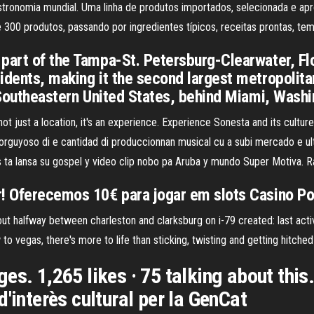
stronomia mundial. Uma linha de produtos importados, selecionada e a
e 300 produtos, passando por ingredientes típicos, receitas prontas, t
part of the Tampa-St. Petersburg-Clearwater, Fl
idents, making it the second largest metropolitan
 Southeastern United States, behind Miami, Washin
not just a location, it's an experience. Experience Sonesta and its cultur
orguyoso di e cantidad di produccionnan musical cu a subi mercado e ul
es ta lansa su gospel y video clip nobo pa Aruba y mundo Super Motiva. R
r! Oferecemos 10€ para jogar em slots Casino Po
t halfway between charleston and clarksburg on i-79 created: last activi
to vegas, there's more to life than sticking, twisting and getting hitched 
s. 1,265 likes · 75 talking about this. 
'interès cultural per la GenCat