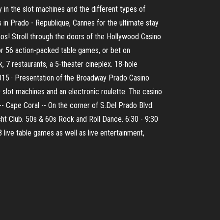
 in the slot machines and the different types of
 in Prado - Republique, Cannes for the ultimate stay
os! Stroll through the doors of the Hollywood Casino
 or 56 action-packed table games, or bet on
, 7 restaurants, a 5-theater cineplex. 18-hole
2015 · Presentation of the Broadway Prado Casino
slot machines and an electronic roulette. The casino
- Cape Coral -- On the corner of S.Del Prado Blvd.
t Club. 50s & 60s Rock and Roll Dance. 6:30 - 9:30
live table games as well as live entertainment,