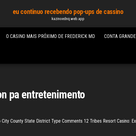
eu continuo recebendo pop-ups de cassino
kazinoednq.web.app
O CASINO MAIS PRÓXIMO DE FREDERICK MD
CONTA GRANDE 
on pa entretenimento
no City County State District Type Comments 12 Tribes Resort Casino: Ext