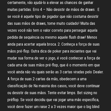
certamente, vão ajudá-lo a elevar as chances de ganhar
muitas partidas. Erro 4 – Não desistir de mãos de draws . E
se você é aquele tipo de jogador que não costuma desistir
das suas mãos de draws, tome muito cuidado! Muita das
vezes você não tem o valor correto para perseguir aquela
pedida de sequência ou mesmo aquele flush draw! Menos
ainda para acertar aquela broca. 2. Conheça a força de suas
mãos pré-flop. Outra dica de poker para iniciantes que vai
mudar sua forma de ver o jogo, é você conhecer a força de
cada uma de suas mãos pré-flop, que é o momento em que
você ainda não viu quais serão as 3 cartas viradas pelo Dealer.
A força de suas 2 cartas da mão, obedecem a uma
classificação de Na maioria dos casos, você deve continuar
ou desistir de suas mãos. Tente evitar limps. Bet sizing no
préflop. Se você decidiu que vai jogar uma mão específica,
você deve fazer um raise 2 a 3 vezes maior que o big blind